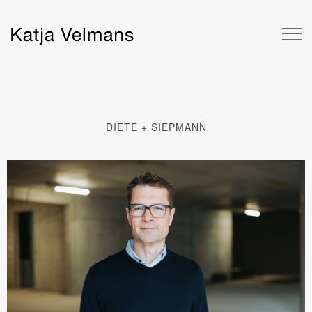
DIETE + SIEPMANN