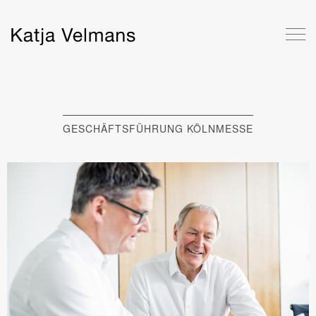
GESCHÄFTSFÜHRUNG KÖLNMESSE