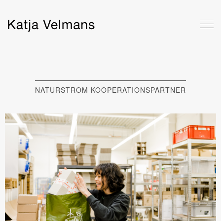
NATURSTROM KOOPERATIONSPARTNER