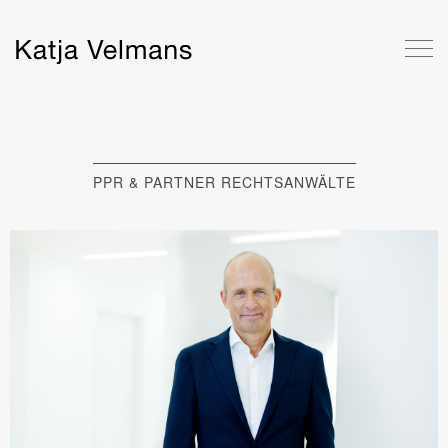
PPR & PARTNER RECHTSANWÄLTE