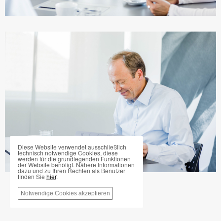
Diese Website verwendet ausschließlich
technisch notwendige Cookies, diese
werden für die grundlegenden Funktionen
der Website benötigt. Nähere Informationen
dazu und zu Ihren Rechten als Benutzer
finden Sie
hier
.
Notwendige Cookies akzeptieren