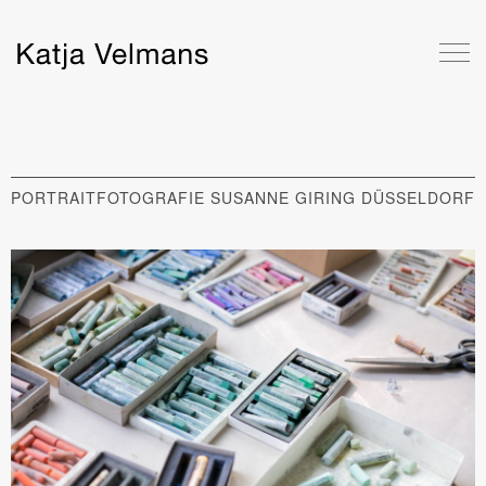
PORTRAITFOTOGRAFIE SUSANNE GIRING DÜSSELDORF