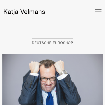
DEUTSCHE EUROSHOP