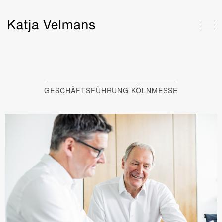
GESCHÄFTSFÜHRUNG KÖLNMESSE